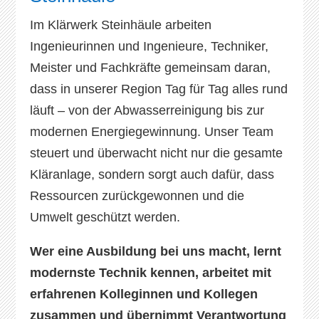
Im Klärwerk Steinhäule arbeiten
Ingenieurinnen und Ingenieure, Techniker,
Meister und Fachkräfte gemeinsam daran,
dass in unserer Region Tag für Tag alles rund
läuft – von der Abwasserreinigung bis zur
modernen Energiegewinnung. Unser Team
steuert und überwacht nicht nur die gesamte
Kläranlage, sondern sorgt auch dafür, dass
Ressourcen zurückgewonnen und die
Umwelt geschützt werden.
Wer eine Ausbildung bei uns macht, lernt
modernste Technik kennen, arbeitet mit
erfahrenen Kolleginnen und Kollegen
zusammen und übernimmt Verantwortung