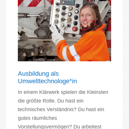
Ausbildung als
Umwelttechnologe*in
In einem Klärwerk spielen die Kleinsten
die größte Rolle. Du hast ein
technisches Verständnis? Du hast ein
gutes räumliches
Vorstellungsvermögen? Du arbeitest