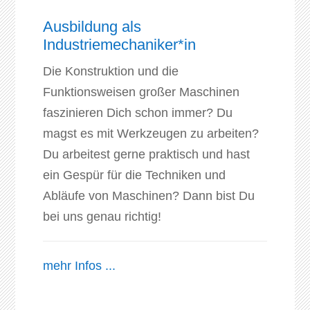
Ausbildung als
Industriemechaniker*in
Die Konstruktion und die
Funktionsweisen großer Maschinen
faszinieren Dich schon immer? Du
magst es mit Werkzeugen zu arbeiten?
Du arbeitest gerne praktisch und hast
ein Gespür für die Techniken und
Abläufe von Maschinen? Dann bist Du
bei uns genau richtig!
mehr Infos ...