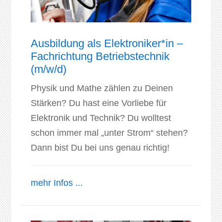
Ausbildung als Elektroniker*in –
Fachrichtung Betriebstechnik
(m/w/d)
Physik und Mathe zählen zu Deinen
Stärken? Du hast eine Vorliebe für
Elektronik und Technik? Du wolltest
schon immer mal „unter Strom“ stehen?
Dann bist Du bei uns genau richtig!
mehr Infos ...