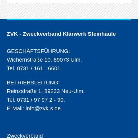
ZVK - Zweckverband Klärwerk Steinhäule
GESCHÄFTSFÜHRUNG:
Wichernstraße 10, 89073 Ulm,
Tel. 0731 / 161 - 6601
BETRIEBSLEITUNG:
Reinzstraße 1, 89233 Neu-Ulm,
Tel. 0731 / 97 97 2 - 90,
E-Mail:
info@zvk-s.de
Zweckverband