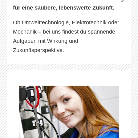
für eine saubere, lebenswerte Zukunft.
Ob Umwelttechnologie, Elektrotechnik oder
Mechanik – bei uns findest du spannende
Aufgaben mit Wirkung und
Zukunftsperspektive.