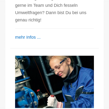
gerne im Team und Dich fesseln
Umweltfragen? Dann bist Du bei uns
genau richtig!
mehr Infos ...