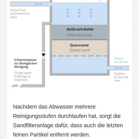
Nachdem das Abwasser mehrere
Reinigungsstufen durchlaufen hat, sorgt die
Sandfilteranlage dafür, dass auch die letzten
feinen Partikel entfernt werden.