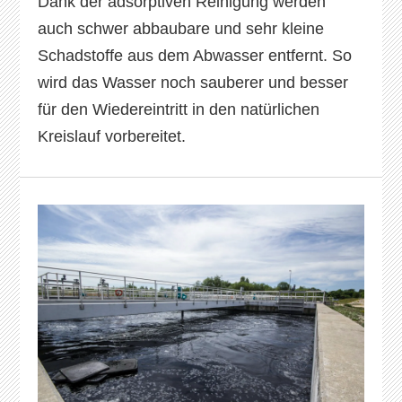
Dank der adsorptiven Reinigung werden
auch schwer abbaubare und sehr kleine
Schadstoffe aus dem Abwasser entfernt. So
wird das Wasser noch sauberer und besser
für den Wiedereintritt in den natürlichen
Kreislauf vorbereitet.