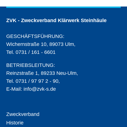
ZVK - Zweckverband Klärwerk Steinhäule
GESCHÄFTSFÜHRUNG:
Wichernstraße 10, 89073 Ulm,
Tel. 0731 / 161 - 6601
BETRIEBSLEITUNG:
Reinzstraße 1, 89233 Neu-Ulm,
Tel. 0731 / 97 97 2 - 90,
E-Mail:
info@zvk-s.de
Zweckverband
Historie