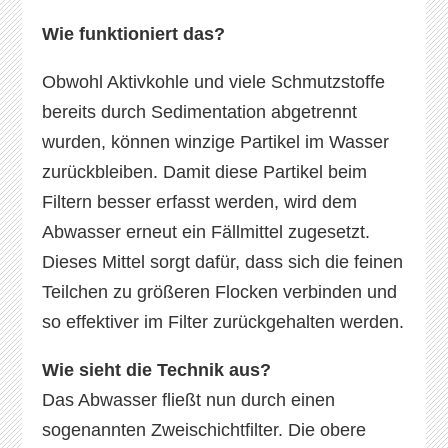
Wie funktioniert das?
Obwohl Aktivkohle und viele Schmutzstoffe
bereits durch Sedimentation abgetrennt
wurden, können winzige Partikel im Wasser
zurückbleiben. Damit diese Partikel beim
Filtern besser erfasst werden, wird dem
Abwasser erneut ein Fällmittel zugesetzt.
Dieses Mittel sorgt dafür, dass sich die feinen
Teilchen zu größeren Flocken verbinden und
so effektiver im Filter zurückgehalten werden.
Wie sieht die Technik aus?
Das Abwasser fließt nun durch einen
sogenannten Zweischichtfilter. Die obere