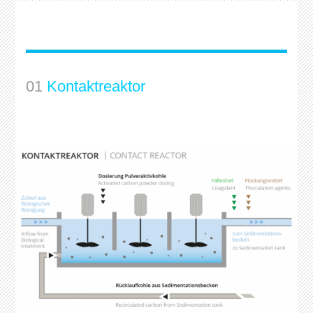
01
Kontaktreaktor