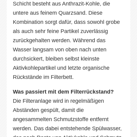
Schicht besteht aus Anthrazit-Kohle, die
untere aus feinem Quarzsand. Diese
Kombination sorgt dafür, dass sowohl grobe
als auch sehr feine Partikel zuverlässig
zurückgehalten werden. Während das
Wasser langsam von oben nach unten
durchsickert, bleiben selbst kleinste
Aktivkohlepartikel und letzte organische
Rückstände im Filterbett.
Was passiert mit dem Filterrückstand?
Die Filteranlage wird in regelmäßigen
Abständen gespült, damit die
angesammelten Schmutzstoffe entfernt
werden. Das dabei entstehende Spülwasser,