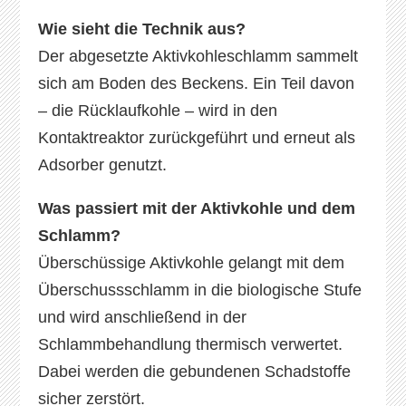
Wie sieht die Technik aus?
Der abgesetzte Aktivkohleschlamm sammelt
sich am Boden des Beckens. Ein Teil davon
– die Rücklaufkohle – wird in den
Kontaktreaktor zurückgeführt und erneut als
Adsorber genutzt.
Was passiert mit der Aktivkohle und dem
Schlamm?
Überschüssige Aktivkohle gelangt mit dem
Überschussschlamm in die biologische Stufe
und wird anschließend in der
Schlammbehandlung thermisch verwertet.
Dabei werden die gebundenen Schadstoffe
sicher zerstört.