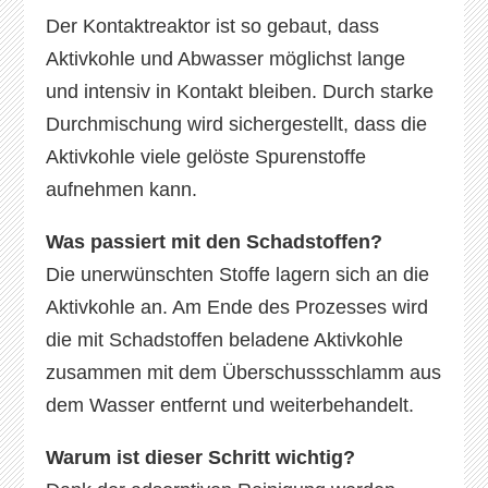
Der Kontaktreaktor ist so gebaut, dass
Aktivkohle und Abwasser möglichst lange
und intensiv in Kontakt bleiben. Durch starke
Durchmischung wird sichergestellt, dass die
Aktivkohle viele gelöste Spurenstoffe
aufnehmen kann.
Was passiert mit den Schadstoffen?
Die unerwünschten Stoffe lagern sich an die
Aktivkohle an. Am Ende des Prozesses wird
die mit Schadstoffen beladene Aktivkohle
zusammen mit dem Überschussschlamm aus
dem Wasser entfernt und weiterbehandelt.
Warum ist dieser Schritt wichtig?