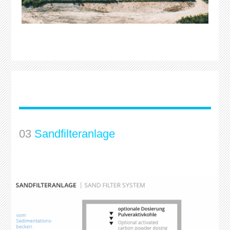
03
Sandfilteranlage