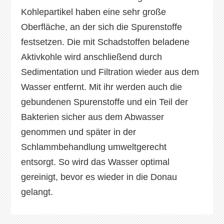
Kohlepartikel haben eine sehr große
Oberfläche, an der sich die Spurenstoffe
festsetzen. Die mit Schadstoffen beladene
Aktivkohle wird anschließend durch
Sedimentation und Filtration wieder aus dem
Wasser entfernt. Mit ihr werden auch die
gebundenen Spurenstoffe und ein Teil der
Bakterien sicher aus dem Abwasser
genommen und später in der
Schlammbehandlung umweltgerecht
entsorgt. So wird das Wasser optimal
gereinigt, bevor es wieder in die Donau
gelangt.