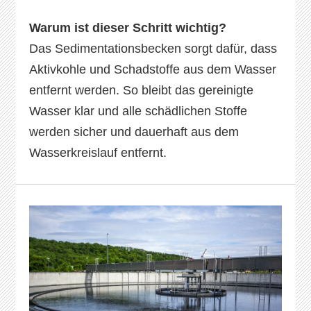
Warum ist dieser Schritt wichtig?
Das Sedimentationsbecken sorgt dafür, dass
Aktivkohle und Schadstoffe aus dem Wasser
entfernt werden. So bleibt das gereinigte
Wasser klar und alle schädlichen Stoffe
werden sicher und dauerhaft aus dem
Wasserkreislauf entfernt.