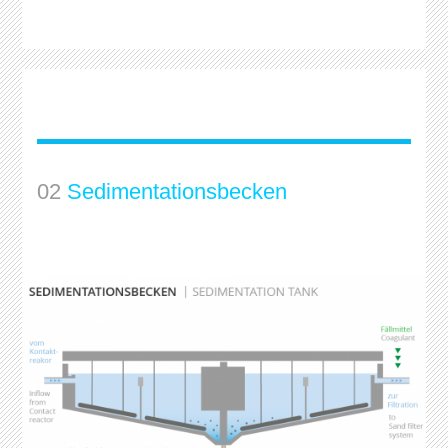
02
Sedimentationsbecken