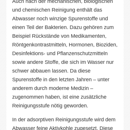
Auch nach der mechanischen, biologischen
und chemischen Reinigung enthält das
Abwasser noch winzige Spurenstoffe und
einen Teil der Bakterien. Dazu gehören zum
Beispiel Rückstände von Medikamenten,
Röntgenkontrastmitteln, Hormonen, Bioziden,
Desinfektions- und Pflanzenschutzmitteln
sowie andere Stoffe, die sich im Wasser nur
schwer abbauen lassen. Da diese
Spurenstoffe in den letzten Jahren – unter
anderem durch moderne Medizin –
zugenommen haben, ist eine zusätzliche
Reinigungsstufe nötig geworden.
In der adsorptiven Reinigungsstufe wird dem
Abwasser feine Aktivkohle zugesetzt. Diese