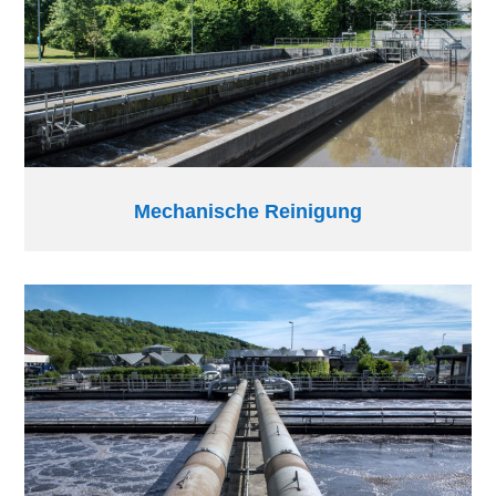
Mechanische Reinigung