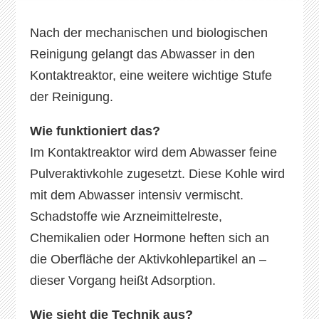
Nach der mechanischen und biologischen
Reinigung gelangt das Abwasser in den
Kontaktreaktor, eine weitere wichtige Stufe
der Reinigung.
Wie funktioniert das?
Im Kontaktreaktor wird dem Abwasser feine
Pulveraktivkohle zugesetzt. Diese Kohle wird
mit dem Abwasser intensiv vermischt.
Schadstoffe wie Arzneimittelreste,
Chemikalien oder Hormone heften sich an
die Oberfläche der Aktivkohlepartikel an –
dieser Vorgang heißt Adsorption.
Wie sieht die Technik aus?