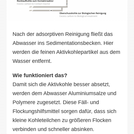
Nach der adsorptiven Reinigung fließt das
Abwasser ins Sedimentationsbecken. Hier
werden die feinen Aktivkohlepartikel aus dem
Wasser entfernt.
Wie funktioniert das?
Damit sich die Aktivkohle besser absetzt,
werden dem Abwasser Aluminiumsalze und
Polymere zugesetzt. Diese Fäll- und
Flockungshilfsmittel sorgen dafür, dass sich
kleine Kohleteilchen zu größeren Flocken
verbinden und schneller absinken.