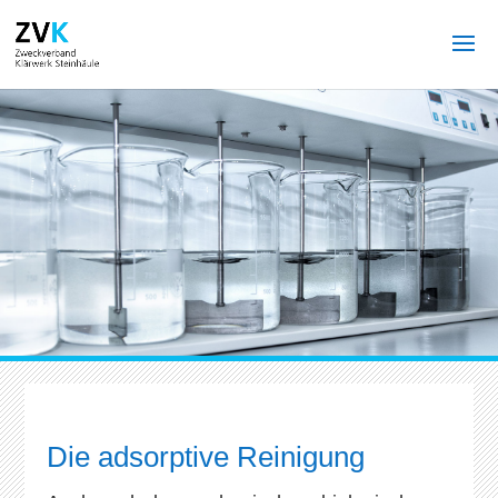
Die adsorptive Reinigung