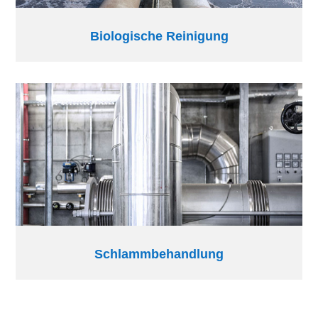
Biologische Reinigung
Schlammbehandlung