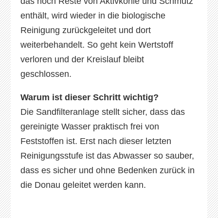
das noch Reste von Aktivkohle und Schmutz
enthält, wird wieder in die biologische
Reinigung zurückgeleitet und dort
weiterbehandelt. So geht kein Wertstoff
verloren und der Kreislauf bleibt
geschlossen.
Warum ist dieser Schritt wichtig?
Die Sandfilteranlage stellt sicher, dass das
gereinigte Wasser praktisch frei von
Feststoffen ist. Erst nach dieser letzten
Reinigungsstufe ist das Abwasser so sauber,
dass es sicher und ohne Bedenken zurück in
die Donau geleitet werden kann.