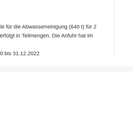
le für die Abwasserreinigung (640 t) für 2
 erfolgt in Teilmengen. Die Anfuhr hat im
20 bis 31.12.2022