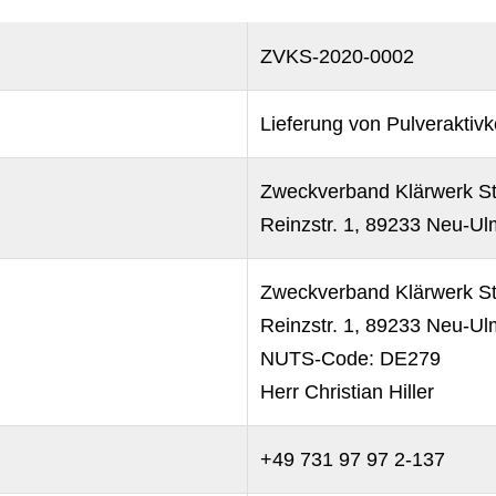
ZVKS-2020-0002
Lieferung von Pulveraktivk
Zweckverband Klärwerk St
Reinzstr. 1, 89233 Neu-Ul
Zweckverband Klärwerk St
Reinzstr. 1, 89233 Neu-Ul
NUTS-Code: DE279
Herr Christian Hiller
+49 731 97 97 2-137