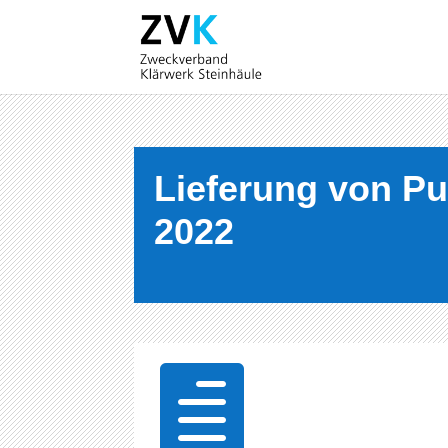
Lieferung von Pu
2022
