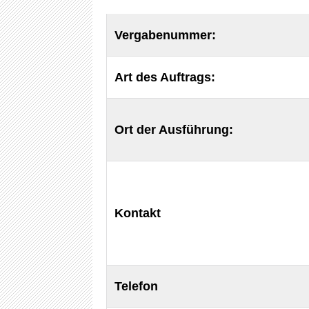
Vergabenummer:
Art des Auftrags:
Ort der Ausführung:
Kontakt
Telefon