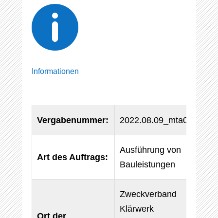

Informationen
Vergabenummer:
2022.08.09_mta001
Ausführung von
Art des Auftrags:
Bauleistungen
Zweckverband
Klärwerk
Ort der