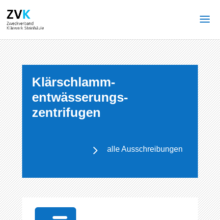
Klärschlamm­
entwässerungs­
zentrifugen
alle Ausschreibungen