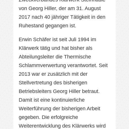
von Georg Hiller, der am 31. August
2017 nach 40 jähriger Tätigkeit in den
Ruhestand gegangen ist.
Erwin Schäfer ist seit Juli 1994 im
Klärwerk tätig und hat bisher als
Abteilungsleiter die Thermische
Schlammverwertung verantwortet. Seit
2013 war er zusätzlich mit der
Stellvertretung des bisherigen
Betriebsleiters Georg Hiller betraut.
Damit ist eine kontinuierliche
Weiterführung der bisherigen Arbeit
gegeben. Die erfolgreiche
Weiterentwicklung des Klärwerks wird