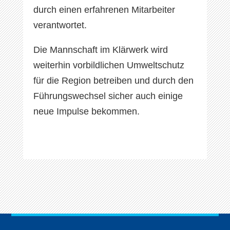
durch einen erfahrenen Mitarbeiter
verantwortet.
Die Mannschaft im Klärwerk wird
weiterhin vorbildlichen Umweltschutz
für die Region betreiben und durch den
Führungswechsel sicher auch einige
neue Impulse bekommen.