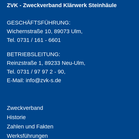
ZVK - Zweckverband Klärwerk Steinhäule
GESCHÄFTSFÜHRUNG:
Wichernstraße 10, 89073 Ulm,
Tel. 0731 / 161 - 6601
BETRIEBSLEITUNG:
Reinzstraße 1, 89233 Neu-Ulm,
Tel. 0731 / 97 97 2 - 90,
E-Mail:
info@zvk-s.de
Zweckverband
Historie
Zahlen und Fakten
Werksführungen