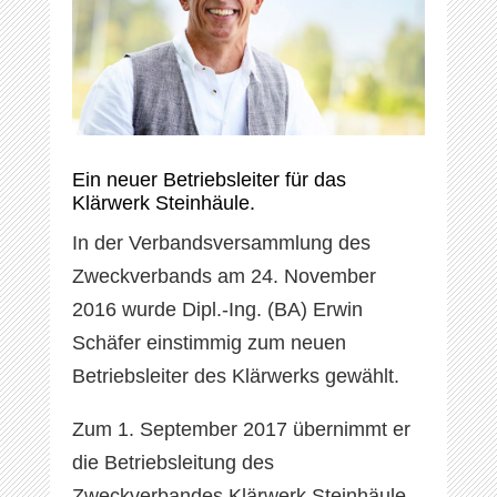
Ein neuer Betriebsleiter für das
Klärwerk Steinhäule.
In der Verbandsversammlung des
Zweckverbands am 24. November
2016 wurde Dipl.-Ing. (BA) Erwin
Schäfer einstimmig zum neuen
Betriebsleiter des Klärwerks gewählt.
Zum 1. September 2017 übernimmt er
die Betriebsleitung des
Zweckverbandes Klärwerk Steinhäule