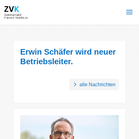
Erwin Schäfer wird neuer
Betriebsleiter.
alle Nachrichten