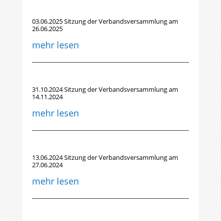
03.06.2025 Sitzung der Verbandsversammlung am
26.06.2025
mehr lesen
31.10.2024 Sitzung der Verbandsversammlung am
14.11.2024
mehr lesen
13.06.2024 Sitzung der Verbandsversammlung am
27.06.2024
mehr lesen