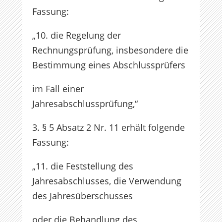
Fassung:
„10. die Regelung der
Rechnungsprüfung, insbesondere die
Bestimmung eines Abschlussprüfers
im Fall einer
Jahresabschlussprüfung,“
3. § 5 Absatz 2 Nr. 11 erhält folgende
Fassung:
„11. die Feststellung des
Jahresabschlusses, die Verwendung
des Jahresüberschusses
oder die Behandlung des