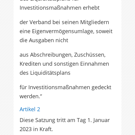
Investitionsmaßnahmen erhebt
der Verband bei seinen Mitgliedern
eine Eigenvermögensumlage, soweit
die Ausgaben nicht
aus Abschreibungen, Zuschüssen,
Krediten und sonstigen Einnahmen
des Liquiditätsplans
für Investitionsmaßnahmen gedeckt
werden.“
Artikel 2
Diese Satzung tritt am Tag 1. Januar
2023 in Kraft.