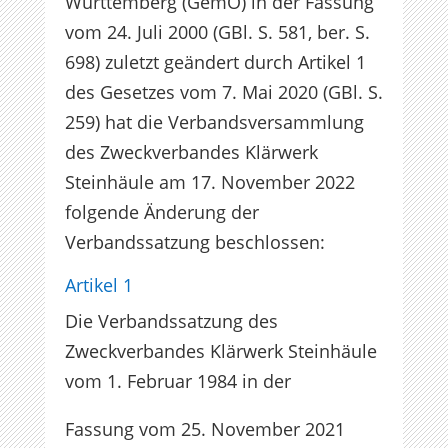
Württemberg (GemO) in der Fassung
vom 24. Juli 2000 (GBl. S. 581, ber. S.
698) zuletzt geändert durch Artikel 1
des Gesetzes vom 7. Mai 2020 (GBl. S.
259) hat die Verbandsversammlung
des Zweckverbandes Klärwerk
Steinhäule am 17. November 2022
folgende Änderung der
Verbandssatzung beschlossen:
Artikel 1
Die Verbandssatzung des
Zweckverbandes Klärwerk Steinhäule
vom 1. Februar 1984 in der
Fassung vom 25. November 2021