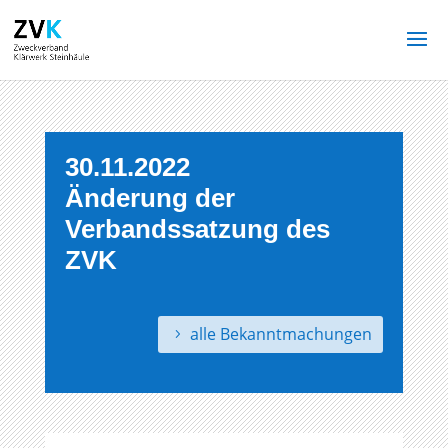
30.11.2022
Änderung der
Verbandssatzung des
ZVK
alle Bekanntmachungen