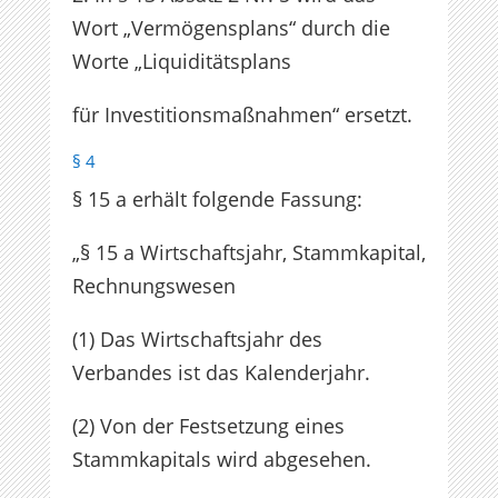
Wort „Vermögensplans“ durch die
Worte „Liquiditätsplans
für Investitionsmaßnahmen“ ersetzt.
§ 4
§ 15 a erhält folgende Fassung:
„§ 15 a Wirtschaftsjahr, Stammkapital,
Rechnungswesen
(1) Das Wirtschaftsjahr des
Verbandes ist das Kalenderjahr.
(2) Von der Festsetzung eines
Stammkapitals wird abgesehen.