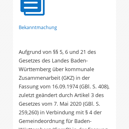

Bekanntmachung
Aufgrund von §§ 5, 6 und 21 des
Gesetzes des Landes Baden-
Württemberg über kommunale
Zusammenarbeit (GKZ) in der
Fassung vom 16.09.1974 (GBl. S. 408),
zuletzt geändert durch Artikel 3 des
Gesetzes vom 7. Mai 2020 (GBl. S.
259,260) in Verbindung mit § 4 der
Gemeindeordnung für Baden-