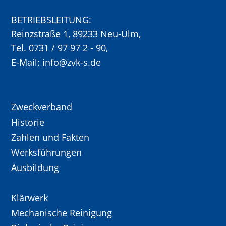
BETRIEBSLEITUNG:
Reinzstraße 1, 89233 Neu-Ulm,
Tel. 0731 / 97 97 2 - 90,
E-Mail:
info@zvk-s.de
Zweckverband
Historie
Zahlen und Fakten
Werksführungen
Ausbildung
Klärwerk
Mechanische Reinigung