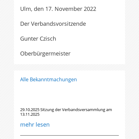
Ulm, den 17. November 2022
Der Verbandsvorsitzende
Gunter Czisch
Oberbürgermeister
Alle Bekanntmachungen
29.10.2025 Sitzung der Verbandsversammlung am
13.11.2025
mehr lesen