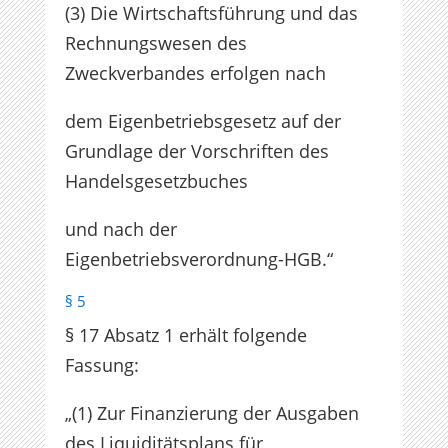
(3) Die Wirtschaftsführung und das
Rechnungswesen des
Zweckverbandes erfolgen nach
dem Eigenbetriebsgesetz auf der
Grundlage der Vorschriften des
Handelsgesetzbuches
und nach der
Eigenbetriebsverordnung-HGB.“
§ 5
§ 17 Absatz 1 erhält folgende
Fassung:
„(1) Zur Finanzierung der Ausgaben
des Liquiditätsplans für