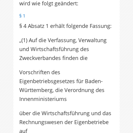
wird wie folgt geändert:
§ 1
§ 4 Absatz 1 erhält folgende Fassung:
„(1) Auf die Verfassung, Verwaltung
und Wirtschaftsführung des
Zweckverbandes finden die
Vorschriften des
Eigenbetriebsgesetzes für Baden-
Württemberg, die Verordnung des
Innenministeriums
über die Wirtschaftsführung und das
Rechnungswesen der Eigenbetriebe
auf